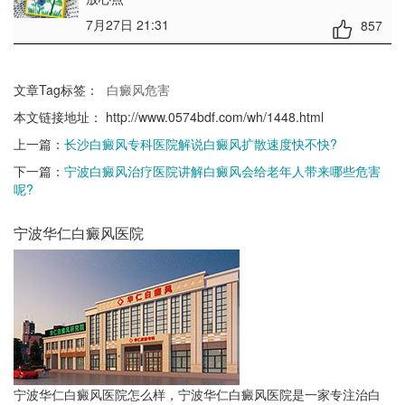
7月27日 21:31
857
文章Tag标签：
白癜风危害
本文链接地址：
http://www.0574bdf.com/wh/1448.html
上一篇：
长沙白癜风专科医院解说白癜风扩散速度快不快?
下一篇：
宁波白癜风治疗医院讲解白癜风会给老年人带来哪些危害
呢?
宁波华仁白癜风医院
宁波华仁白癜风医院怎么样，宁波华仁白癜风医院是一家专注治白