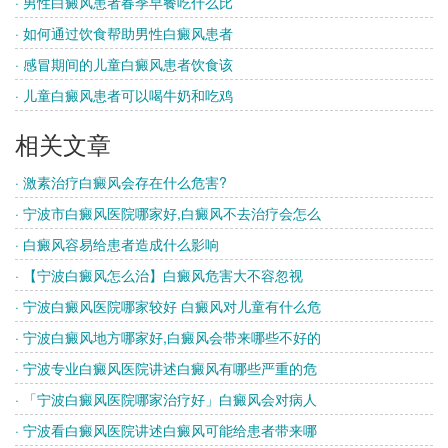
· 男性白癜风患者春季早餐吃什么比
· 如何通过饮食帮助男性白癜风患者
· 感冒期间的儿童白癜风患者饮食该
· 儿童白癜风患者可以喝牛奶和吃鸡
相关文章
· 激素治疗白癜风会存在什么危害?
· 宁波市白癜风医院哪家好,白癜风不去治疗会怎么
· 白癜风容易给患者造成什么影响
· 【宁波白癜风怎么治】白癜风危害大不容忽视
· 宁波白癜风医院哪家较好 白癜风对儿童有什么危
· 宁波白癜风地方哪家好,白癜风会带来哪些不好的
· 宁波专业白癜风医院讲述白癜风有哪些严重的危
· 「宁波白癜风医院哪家治疗好」白癜风会对病人
· 宁波看白癜风医院讲述白癜风可能给患者带来哪