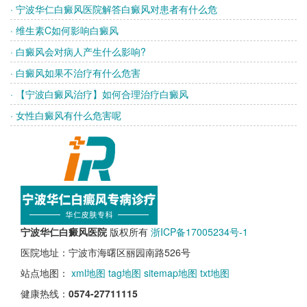
· 宁波华仁白癜风医院解答白癜风对患者有什么危
· 维生素C如何影响白癜风
· 白癜风会对病人产生什么影响?
· 白癜风如果不治疗有什么危害
· 【宁波白癜风治疗】如何合理治疗白癜风
· 女性白癜风有什么危害呢
宁波华仁白癜风医院
版权所有
浙ICP备17005234号-1
医院地址：宁波市海曙区丽园南路526号
站点地图：
xml地图
tag地图
sitemap地图
txt地图
健康热线：
0574-27711115