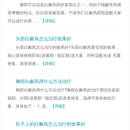
腰部可以说是白癜风的好发部位之一，却由于隐蔽性和易
受摩擦的特点，往往容易被忽视。宁波华仁白癜风医院提醒大家
可以进行自查，...
【详细】
头部白癜风怎么治疗效果好
头部白癜风怎么治疗的效果好?头部白癜风要实现好效果，
核心是按病情阶段(进展期 / 稳定期)选方案，同时适配头皮 毛囊
密集、易受刺激...
【详细】
胸部白癜风用什么方法治疗
胸部白癜风用什么方法治疗?胸部白癜风的治疗需结合皮损
面积、分期(进展期 / 稳定期)及患者体质，选择可靠有效的方
案，具体如下： 1. 进...
【详细】
肚子上的白癜风怎么治疗的效果好