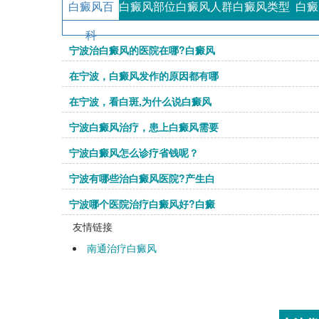
白癜风百
白癜风部位
白癜风人群
白癜风类型
白癜
科
宁波治白癜风的医院在哪?白癜风
在宁波，白癜风发作的原因都有哪
在宁波，看白斑,为什么说白癜风
宁波白癜风治疗，患上白癜风需要
宁波白癜风怎么诊疗省钱呢？
宁波有哪些治白癜风医院?产生白
宁波哪个医院治疗白癜风好?白癜
友情链接
南通治疗白癜风