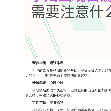
营养均衡，增强体质
合理的饮食是孕期健康的基础。孕妇应摄入富含维生
足的营养，同时也有助于皮肤的健康维护。
情绪稳定，心理护航
孕期情绪波动本属正常，但白癜风的出现可能加剧焦
的支持，构建坚实的心理防线。
定期产检，专业指导
孕期定期产检是保障母婴健康的重要措施。孕妇应主