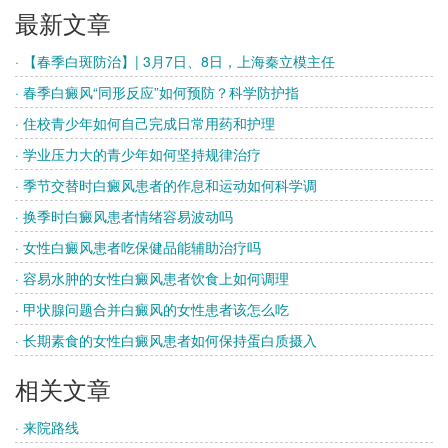
最新文章
· 【春季白斑防治】| 3月7日、8日，上海秦立模主任
· 春季白癜风“同形反应”如何预防？科学防护指
· 住校青少年如何自己完成日常用药和护理
· 学业压力大的青少年如何坚持规律治疗
· 季节交替时白癜风患者的作息和运动如何科学调
· 换季时白癜风患者情绪容易波动吗
· 女性白癜风患者吃保健品能辅助治疗吗
· 容易水肿的女性白癜风患者饮食上如何调理
· 甲状腺问题合并白癜风的女性患者该怎么吃
· 长期素食的女性白癜风患者如何保持蛋白质摄入
相关文章
· 来院路线