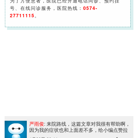
为了方便患者，医院已经开通电话问诊、预约挂
号、在线问诊服务，医院热线：
0574-
27711115
。
严雨俊
: 来院路线
，这篇文章对我很有帮助啊，
因为我的症状也和上面差不多，给小编点赞拉