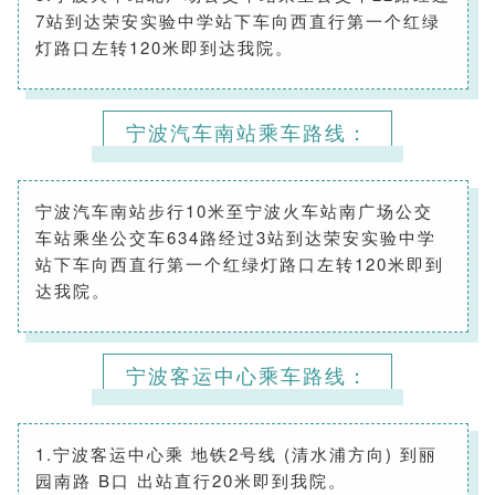
7站到达荣安实验中学站下车向西直行第一个红绿
灯路口左转120米即到达我院。
宁波汽车南站乘车路线：
宁波汽车南站步行10米至宁波火车站南广场公交
车站乘坐公交车634路经过3站到达荣安实验中学
站下车向西直行第一个红绿灯路口左转120米即到
达我院。
宁波客运中心乘车路线：
1.宁波客运中心乘 地铁2号线 (清水浦方向) 到丽
园南路 B口 出站直行20米即到我院。