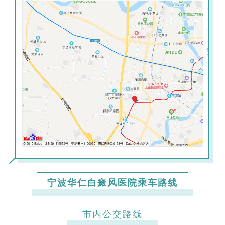
宁波华仁白癜风医院乘车路线
市内公交路线