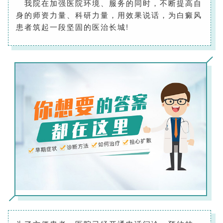
我院在加强医院环境、服务的同时，不断提高自
身的师资力量、科研力量，用效果说话，为白癜风
患者筑起一段坚固的医治长城!