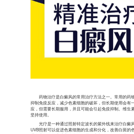
药物治疗是白癜风的常用治疗方法之一。常用的药物
抑制免疫反应，减少色素细胞的破坏，但长期使用会有
应，但需要长期服用，并且可能会引起免疫抑制。维生
坚持使用。
光疗是一种通过照射特定波长的紫外线来治疗白癜风的
UVB照射可以促进色素细胞的生成和分化，改善白斑的色