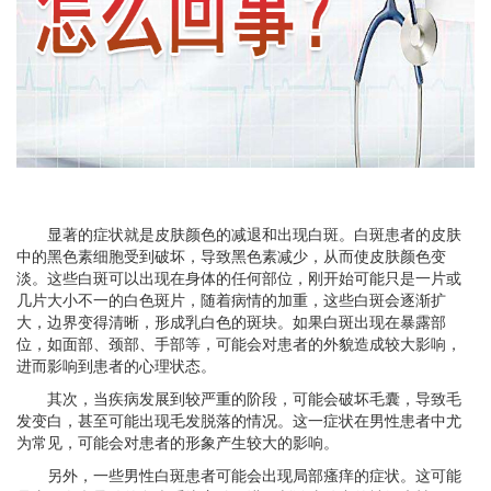
显著的症状就是皮肤颜色的减退和出现白斑。白斑患者的皮肤
中的黑色素细胞受到破坏，导致黑色素减少，从而使皮肤颜色变
淡。这些白斑可以出现在身体的任何部位，刚开始可能只是一片或
几片大小不一的白色斑片，随着病情的加重，这些白斑会逐渐扩
大，边界变得清晰，形成乳白色的斑块。如果白斑出现在暴露部
位，如面部、颈部、手部等，可能会对患者的外貌造成较大影响，
进而影响到患者的心理状态。
其次，当疾病发展到较严重的阶段，可能会破坏毛囊，导致毛
发变白，甚至可能出现毛发脱落的情况。这一症状在男性患者中尤
为常见，可能会对患者的形象产生较大的影响。
另外，一些男性白斑患者可能会出现局部瘙痒的症状。这可能