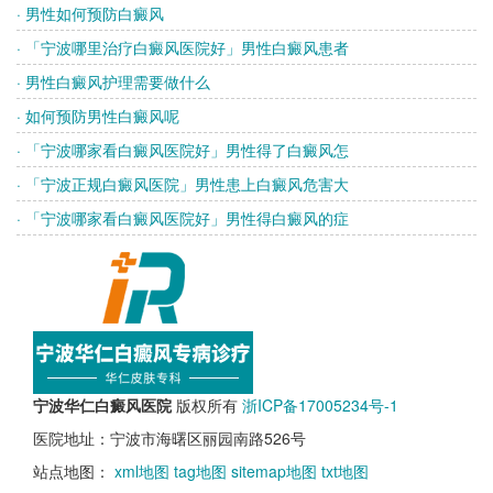
· 男性如何预防白癜风
· 「宁波哪里治疗白癜风医院好」男性白癜风患者
· 男性白癜风护理需要做什么
· 如何预防男性白癜风呢
· 「宁波哪家看白癜风医院好」男性得了白癜风怎
· 「宁波正规白癜风医院」男性患上白癜风危害大
· 「宁波哪家看白癜风医院好」男性得白癜风的症
宁波华仁白癜风医院
版权所有
浙ICP备17005234号-1
医院地址：宁波市海曙区丽园南路526号
站点地图：
xml地图
tag地图
sitemap地图
txt地图