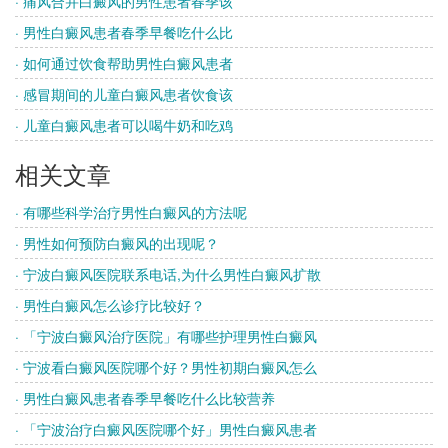
· 痛风合并白癜风的男性患者春季该
· 男性白癜风患者春季早餐吃什么比
· 如何通过饮食帮助男性白癜风患者
· 感冒期间的儿童白癜风患者饮食该
· 儿童白癜风患者可以喝牛奶和吃鸡
相关文章
· 有哪些科学治疗男性白癜风的方法呢
· 男性如何预防白癜风的出现呢？
· 宁波白癜风医院联系电话,为什么男性白癜风扩散
· 男性白癜风怎么诊疗比较好？
· 「宁波白癜风治疗医院」有哪些护理男性白癜风
· 宁波看白癜风医院哪个好？男性初期白癜风怎么
· 男性白癜风患者春季早餐吃什么比较营养
· 「宁波治疗白癜风医院哪个好」男性白癜风患者