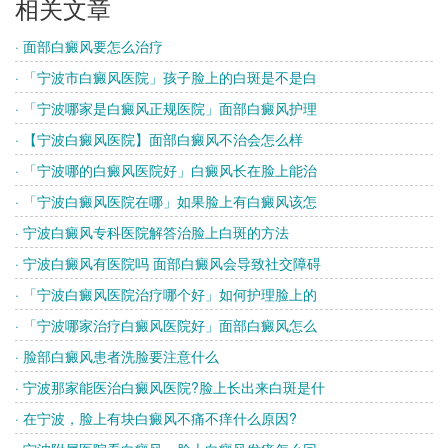
相关文章
· 面部白癜风要怎么治疗
· 「宁波市白癜风医院」孩子脸上的白斑是不是白
· 「宁波哪家是白癜风正规医院」面部白癜风护理
· 【宁波白癜风医院】面部白癜风不治会怎么样
· 「宁波哪的白癜风医院好」白癜风长在脸上能治
· 「宁波白癜风医院在哪」如果脸上有白癜风该怎
· 宁波白癜风专科医院解答治脸上白斑的方法
· 宁波白癜风有医院吗 面部白癜风会导致社交障碍
· 「宁波白癜风医院治疗哪个好」如何护理脸上的
· 「宁波哪家治疗白癜风医院好」面部白癜风怎么
· 脸部白癜风患者洗脸要注意什么
· 宁波那家能医治白癜风医院?脸上长出来白斑是什
· 在宁波，脸上有块白癜风不痛不痒什么原因?