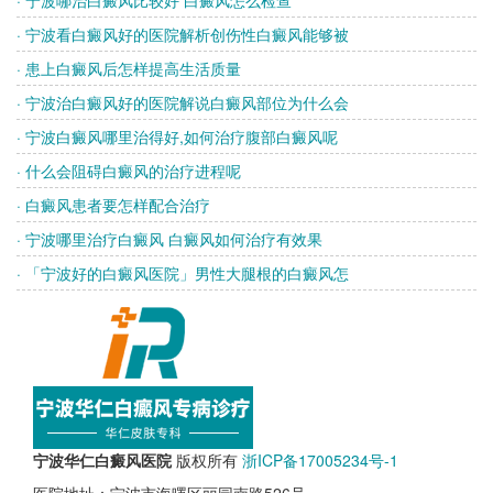
· 宁波看白癜风好的医院解析创伤性白癜风能够被
· 患上白癜风后怎样提高生活质量
· 宁波治白癜风好的医院解说白癜风部位为什么会
· 宁波白癜风哪里治得好,如何治疗腹部白癜风呢
· 什么会阻碍白癜风的治疗进程呢
· 白癜风患者要怎样配合治疗
· 宁波哪里治疗白癜风 白癜风如何治疗有效果
· 「宁波好的白癜风医院」男性大腿根的白癜风怎
宁波华仁白癜风医院
版权所有
浙ICP备17005234号-1
医院地址：宁波市海曙区丽园南路526号