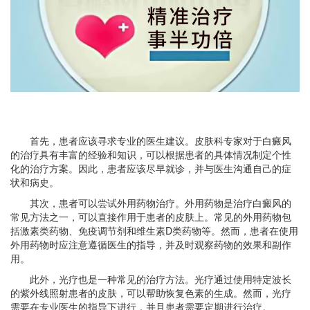
首先，患者应该寻求专业的医生建议。皮肤科专家对于白癜风
的治疗具有丰富的经验和知识，可以根据患者的具体情况制定个性
化的治疗方案。因此，患者应该尽早就诊，并与医生沟通自己的症
状和病史。
其次，患者可以尝试外用药物治疗。外用药物是治疗白癜风的
常见方法之一，可以直接作用于患者的皮肤上。常见的外用药物包
括激素类药物、免疫调节剂和维生素D类药物等。然而，患者在使用
外用药物时应注意遵循医生的指导，并及时观察药物的效果和副作
用。
此外，光疗也是一种常见的治疗方法。光疗通过使用特定波长
的紫外线照射患者的皮肤，可以帮助恢复色素的生成。然而，光疗
需要在专业医生的指导下进行，并且患者需要定期进行治疗。