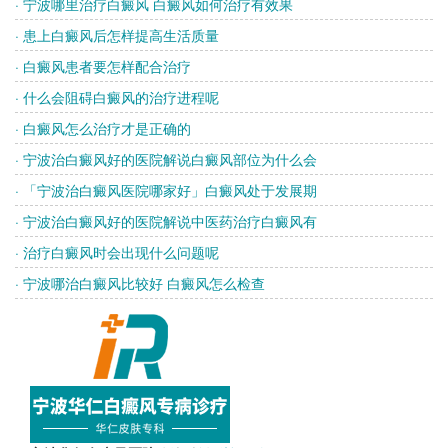
· 宁波哪里治疗白癜风 白癜风如何治疗有效果
· 患上白癜风后怎样提高生活质量
· 白癜风患者要怎样配合治疗
· 什么会阻碍白癜风的治疗进程呢
· 白癜风怎么治疗才是正确的
· 宁波治白癜风好的医院解说白癜风部位为什么会
· 「宁波治白癜风医院哪家好」白癜风处于发展期
· 宁波治白癜风好的医院解说中医药治疗白癜风有
· 治疗白癜风时会出现什么问题呢
· 宁波哪治白癜风比较好 白癜风怎么检查