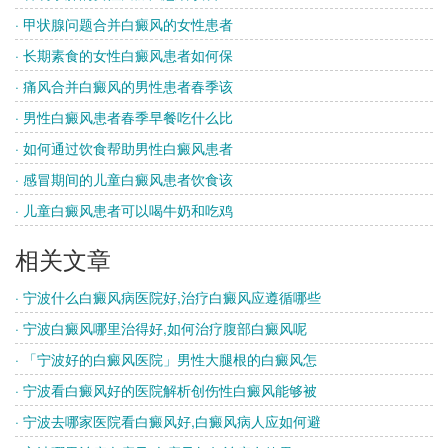
· 甲状腺问题合并白癜风的女性患者
· 长期素食的女性白癜风患者如何保
· 痛风合并白癜风的男性患者春季该
· 男性白癜风患者春季早餐吃什么比
· 如何通过饮食帮助男性白癜风患者
· 感冒期间的儿童白癜风患者饮食该
· 儿童白癜风患者可以喝牛奶和吃鸡
相关文章
· 宁波什么白癜风病医院好,治疗白癜风应遵循哪些
· 宁波白癜风哪里治得好,如何治疗腹部白癜风呢
· 「宁波好的白癜风医院」男性大腿根的白癜风怎
· 宁波看白癜风好的医院解析创伤性白癜风能够被
· 宁波去哪家医院看白癜风好,白癜风病人应如何避