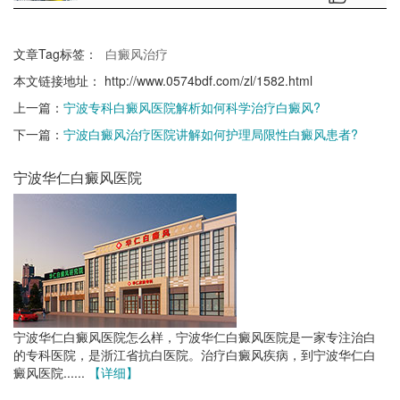
文章Tag标签：
白癜风治疗
本文链接地址：
http://www.0574bdf.com/zl/1582.html
上一篇：
宁波专科白癜风医院解析如何科学治疗白癜风?
下一篇：
宁波白癜风治疗医院讲解如何护理局限性白癜风患者?
宁波华仁白癜风医院
宁波华仁白癜风医院怎么样，宁波华仁白癜风医院是一家专注治白
的专科医院，是浙江省抗白医院。治疗白癜风疾病，到宁波华仁白
癜风医院......
【详细】