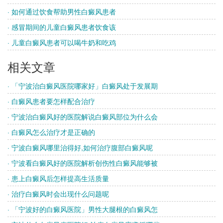
· 如何通过饮食帮助男性白癜风患者
· 感冒期间的儿童白癜风患者饮食该
· 儿童白癜风患者可以喝牛奶和吃鸡
相关文章
· 「宁波治白癜风医院哪家好」白癜风处于发展期
· 白癜风患者要怎样配合治疗
· 宁波治白癜风好的医院解说白癜风部位为什么会
· 白癜风怎么治疗才是正确的
· 宁波白癜风哪里治得好,如何治疗腹部白癜风呢
· 宁波看白癜风好的医院解析创伤性白癜风能够被
· 患上白癜风后怎样提高生活质量
· 治疗白癜风时会出现什么问题呢
· 「宁波好的白癜风医院」男性大腿根的白癜风怎