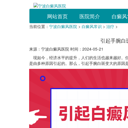
网站首页
医院简介
白癜风
当前位置：
宁波白癜风医院
>
白癜风常识
>
治疗
>
引起手腕白
来源：宁波白癜风医院 时间：2024-05-21
现如今，经济水平的提升，人们的生活也越来越好。但
是由多种原因引起的。那么，引起手腕白斑变大的原因是