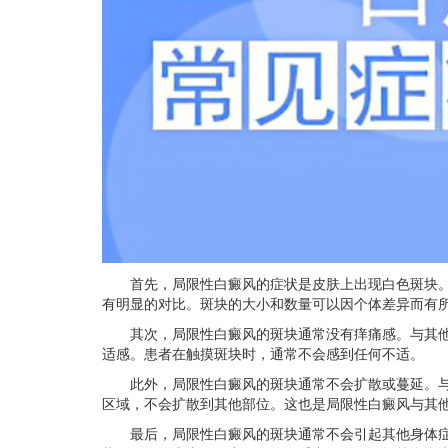
首先，局限性白癜风的症状是皮肤上出现白色斑块。
有明显的对比。斑块的大小和数量可以因个体差异而有
其次，局限性白癜风的斑块通常没有痒痛感。与其他
适感。患者在触摸斑块时，通常不会感到任何不适。
此外，局限性白癜风的斑块通常不会扩散或蔓延。与
区域，不会扩散到其他部位。这也是局限性白癜风与其
最后，局限性白癜风的斑块通常不会引起其他身体症