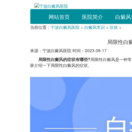
网站首页
医院简介
白癜风
当前位置：
宁波白癜风医院
>
白癜风常识
>
症状
>
局限性白
来源：宁波白癜风医院 时间：2023-08-17
局限性白癜风的症状有哪些?
局限性白癜风是一种常
家介绍一下局限性白癜风的症状。