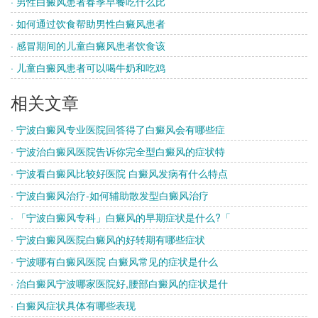
· 男性白癜风患者春季早餐吃什么比
· 如何通过饮食帮助男性白癜风患者
· 感冒期间的儿童白癜风患者饮食该
· 儿童白癜风患者可以喝牛奶和吃鸡
相关文章
· 宁波白癜风专业医院回答得了白癜风会有哪些症
· 宁波治白癜风医院告诉你完全型白癜风的症状特
· 宁波看白癜风比较好医院 白癜风发病有什么特点
· 宁波白癜风治疗-如何辅助散发型白癜风治疗
· 「宁波白癜风专科」白癜风的早期症状是什么?「
· 宁波白癜风医院白癜风的好转期有哪些症状
· 宁波哪有白癜风医院 白癜风常见的症状是什么
· 治白癜风宁波哪家医院好,腰部白癜风的症状是什
· 白癜风症状具体有哪些表现