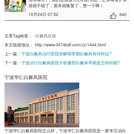
就很不错了，基本就恢复了，赞一个啊！
10月24日 07:52
840
文章Tag标签：
白癜风症状
本文链接地址：
http://www.0574bdf.com/zz/1444.html
上一篇：
宁波白癜风治疗医院讲解萌芽期白癜风有何特征?
下一篇：
宁波治疗白癜风医院分析腿部白癜风早期是怎样的呢?
宁波华仁白癜风医院
宁波华仁白癜风医院怎么样，宁波华仁白癜风医院是一家专注治白