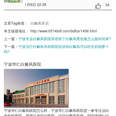
1月8日 22:38
34
文章Tag标签：
白癜风常识
本文链接地址：
http://www.0574bdf.com/bdfcs/1456.html
上一篇：
宁波专业白癜风医院讲述得了白癜风黑色素怎么能补回来?
下一篇：
宁波治疗白癜风专科医院告诉你白癜风可以吃生的胡萝卜
吗?
宁波华仁白癜风医院
宁波华仁白癜风医院怎么样，宁波华仁白癜风医院是一家专注治白
的专科医院，是浙江省抗白医院。治疗白癜风疾病，到宁波华仁白