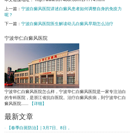
上一篇：
宁波白癜风医院讲述白癜风患者如何调整自身的免疫力
呢？
下一篇：
宁波白癜风医院医生解读幼儿白癜风早期怎么治疗
宁波华仁白癜风医院
宁波华仁白癜风医院怎么样，宁波华仁白癜风医院是一家专注治白
的专科医院，是浙江省抗白医院。治疗白癜风疾病，到宁波华仁白
癜风医院......
【详细】
最新文章
· 【春季白斑防治】| 3月7日、8日，