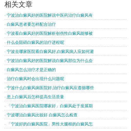
相关文章
· 宁波治白癜风好的医院解说中医药治疗白癜风有
· 白癜风患者要怎样配合治疗
· 宁波看白癜风好的医院解析创伤性白癜风能够被
· 什么会阻碍白癜风的治疗进程呢
· 宁波去哪家医院看白癜风好,白癜风病人应如何避
· 宁波治白癜风好的医院解说白癜风部位为什么会
· 白癜风怎么治疗才是正确的
· 治疗白癜风时会出现什么问题呢
· 宁波什么白癜风病医院好,治疗白癜风应遵循哪些
· 患上白癜风后怎样提高生活质量
· 「宁波治白癜风医院哪家好」白癜风处于发展期
· 宁波哪治白癜风比较好 白癜风怎么检查
· 「宁波好的白癜风医院」男性大腿根的白癜风怎