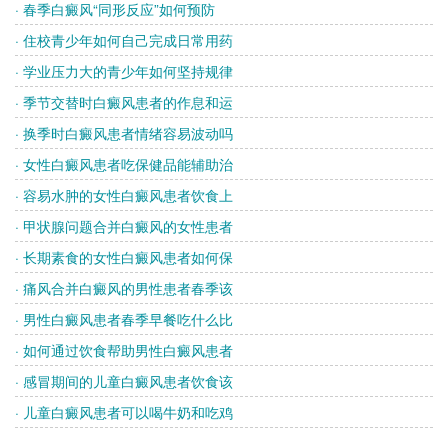
· 春季白癜风“同形反应”如何预防
· 住校青少年如何自己完成日常用药
· 学业压力大的青少年如何坚持规律
· 季节交替时白癜风患者的作息和运
· 换季时白癜风患者情绪容易波动吗
· 女性白癜风患者吃保健品能辅助治
· 容易水肿的女性白癜风患者饮食上
· 甲状腺问题合并白癜风的女性患者
· 长期素食的女性白癜风患者如何保
· 痛风合并白癜风的男性患者春季该
· 男性白癜风患者春季早餐吃什么比
· 如何通过饮食帮助男性白癜风患者
· 感冒期间的儿童白癜风患者饮食该
· 儿童白癜风患者可以喝牛奶和吃鸡