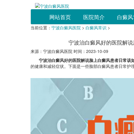
网站首页
医院简介
白癜风
当前位置：
宁波白癜风医院
>
白癜风常识
>
宁波治白癜风好的医院解说
来源：宁波白癜风医院 时间：2023-10-09
宁波治白癜风好的医院解说脸上白癜风患者日常该如
的健康和减轻症状。下面是一些脸部白癜风患者日常护理