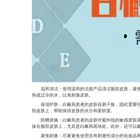
温和清洁：使用温和的洁面产品清洁脸部皮肤，避免
热或过冷的水，以免刺激皮肤。
保湿护肤：白癜风患者的皮肤容易干燥，因此需要经
部皮肤上，帮助保持皮肤的水分和柔软度。
防晒措施：白癜风患者的皮肤对紫外线的敏感度较高，
抹在脸部皮肤上，尤其是白癜风斑块处。此外，还可以
避免刺激：尽量避免使用含有刺激性成分的化妆品和