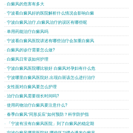
· 白癜风的危害有多大
· 宁波看白癜风好的医院解析什么情况会影响白癜
· 宁波白癜风治疗,白癜风治疗的误区有哪些呢
· 单用药能治疗白癜风吗
· 宁波看白癜风医院讲述有哪些治疗会加重白癜风
· 白癜风的诊疗需要怎么做?
· 白癜风日常该如何护理
· 宁波白癜风医院哪比较好 白癜风对孕妇有什么危
· 宁波哪里白癜风医院好,出现白斑该怎么进行治疗
· 女性面对白癜风要怎么护理
· 治疗白癜风需要很长时间吗?
· 使用药物治疗白癜风要注意什么?
· 春季白癜风“同形反应”如何预防？科学防护指
· 「宁波有没有白癜风医院」到了白癜风的稳定期
· 宁波白癜风哪里医院好,哪些坏习惯会诱发白癜风