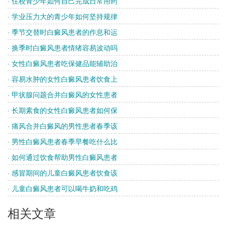
· 住校青少年如何自己完成日常用药
· 学业压力大的青少年如何坚持规律
· 季节交替时白癜风患者的作息和运
· 换季时白癜风患者情绪容易波动吗
· 女性白癜风患者吃保健品能辅助治
· 容易水肿的女性白癜风患者饮食上
· 甲状腺问题合并白癜风的女性患者
· 长期素食的女性白癜风患者如何保
· 痛风合并白癜风的男性患者春季该
· 男性白癜风患者春季早餐吃什么比
· 如何通过饮食帮助男性白癜风患者
· 感冒期间的儿童白癜风患者饮食该
· 儿童白癜风患者可以喝牛奶和吃鸡
相关文章