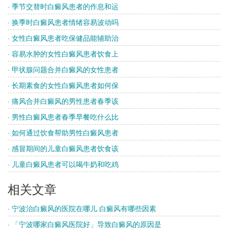
· 季节交替时白癜风患者的作息和运
· 换季时白癜风患者情绪容易波动吗
· 女性白癜风患者吃保健品能辅助治
· 容易水肿的女性白癜风患者饮食上
· 甲状腺问题合并白癜风的女性患者
· 长期素食的女性白癜风患者如何保
· 痛风合并白癜风的男性患者春季该
· 男性白癜风患者春季早餐吃什么比
· 如何通过饮食帮助男性白癜风患者
· 感冒期间的儿童白癜风患者饮食该
· 儿童白癜风患者可以喝牛奶和吃鸡
相关文章
· 宁波治白癜风的医院在哪儿 白癜风有哪些因素
· 「宁波哪家白癜风医院好」导致白癜风的原因是