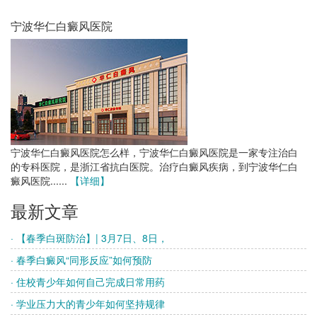
宁波华仁白癜风医院
宁波华仁白癜风医院怎么样，宁波华仁白癜风医院是一家专注治白
的专科医院，是浙江省抗白医院。治疗白癜风疾病，到宁波华仁白
癜风医院......
【详细】
最新文章
· 【春季白斑防治】| 3月7日、8日，
· 春季白癜风“同形反应”如何预防
· 住校青少年如何自己完成日常用药
· 学业压力大的青少年如何坚持规律