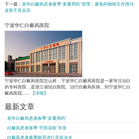
下一篇：
老年白癜风患者春季“多重用药”管理：避免药物相互作用与
皮肤不良反应
宁波华仁白癜风医院
宁波华仁白癜风医院怎么样，宁波华仁白癜风医院是一家专注治白
的专科医院，是浙江省抗白医院。治疗白癜风疾病，到宁波华仁白
癜风医院......
【详细】
最新文章
· 老年白癜风患者春季“多重用药”
· 白癜风患者春季“手部湿疹”并发
· 白癜风患者春季能否进行牙齿冷光