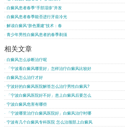
· 白癜风患者春季“手部湿疹”并发
· 白癜风患者春季能否进行牙齿冷光
· 解读白癜风“肤色重建”技术：春
· 青少年男性白癜风患者的春季剃须
相关文章
· 白癜风怎么诊断治疗呢
· 「宁波看白癜风哪里好」怎样治疗白癜风比较好
· 白癜风怎么治疗才好
· 宁波好的白癜风医院解答怎么治疗男性白癜风?
· 「宁波白癜风医院好不好」患上白癜风后要怎么
· 宁波白癜风危害有哪些
· 「宁波哪里治疗白癜风医院好」白癜风治疗时哪
· 宁波有几个白癜风专科医院 怎么治颈部上白癜风