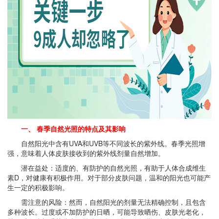
一、 春季自然光照的特点及其影响
自然阳光中含有UVA和UVB等不同波长的紫外线。春季光照增
强，意味着人体皮肤接收到的紫外线剂量自然增加。
潜在益处：适度的、有防护的自然光照，有助于人体合成维生
素D，对健康有积极作用。对于部分皮肤问题，温和的阳光也可能产
生一定的积极影响。
需注意的风险：然而，自然阳光的剂量无法精确控制，且包含
多种波长。过度或不加防护的日晒，可能导致晒伤、皮肤光老化，