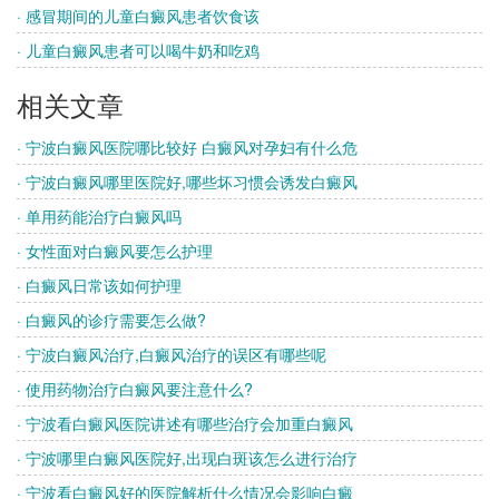
· 感冒期间的儿童白癜风患者饮食该
· 儿童白癜风患者可以喝牛奶和吃鸡
相关文章
· 宁波白癜风医院哪比较好 白癜风对孕妇有什么危
· 宁波白癜风哪里医院好,哪些坏习惯会诱发白癜风
· 单用药能治疗白癜风吗
· 女性面对白癜风要怎么护理
· 白癜风日常该如何护理
· 白癜风的诊疗需要怎么做?
· 宁波白癜风治疗,白癜风治疗的误区有哪些呢
· 使用药物治疗白癜风要注意什么?
· 宁波看白癜风医院讲述有哪些治疗会加重白癜风
· 宁波哪里白癜风医院好,出现白斑该怎么进行治疗
· 宁波看白癜风好的医院解析什么情况会影响白癜