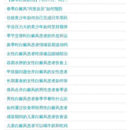
· 春季白癜风“同形反应”如何预防
· 住校青少年如何自己完成日常用药
· 学业压力大的青少年如何坚持规律
· 季节交替时白癜风患者的作息和运
· 换季时白癜风患者情绪容易波动吗
· 女性白癜风患者吃保健品能辅助治
· 容易水肿的女性白癜风患者饮食上
· 甲状腺问题合并白癜风的女性患者
· 长期素食的女性白癜风患者如何保
· 痛风合并白癜风的男性患者春季该
· 男性白癜风患者春季早餐吃什么比
· 如何通过饮食帮助男性白癜风患者
· 感冒期间的儿童白癜风患者饮食该
· 儿童白癜风患者可以喝牛奶和吃鸡