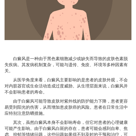
白癜风是一种由于黑色素细胞减少或缺失而导致的皮肤色素脱
失疾病。其发病机制复杂，可能与遗传、免疫、环境等多种因素有
关。
从医学角度来看，白癜风主要影响的是患者的皮肤外观，不会
对内脏器官或生命活动造成过度威胁。从生理层面来说，白癜风并
不会影响患者的寿命。
由于白癜风可能导致皮肤对紫外线的防护能力下降，患者更容
易受到阳光的伤害，从而增加患皮肤癌的风险。患者在日常生活中
应特别注意防晒措施。
其次，虽然白癜风本身不会影响寿命，但它对患者的心理健康
可能产生影响。由于白癜风白斑的存在，患者可能会感到自卑、焦
虑、抑郁等情绪问题，这些问题如果得不到及时的干预和治疗，可