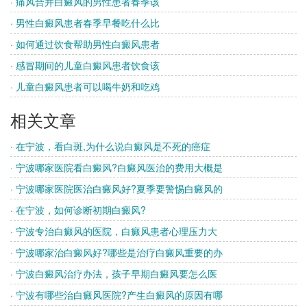
· 痛风合并白癜风的男性患者春季该
· 男性白癜风患者春季早餐吃什么比
· 如何通过饮食帮助男性白癜风患者
· 感冒期间的儿童白癜风患者饮食该
· 儿童白癜风患者可以喝牛奶和吃鸡
相关文章
· 在宁波，看白斑,为什么说白癜风是不死的癌症
· 宁波哪家医院看白癜风?白癜风医治的费用大概是
· 宁波哪家医院医治白癜风好?夏季要警惕白癜风的
· 在宁波，如何诊断初期白癜风?
· 宁波专治白癜风的医院，白癜风患者心理压力大
· 宁波哪家治白癜风好?哪些是治疗白癜风重要的办
· 宁波白癜风治疗办法，孩子早期白癜风要怎么医
· 宁波有哪些治白癜风医院?产生白癜风的原因有哪