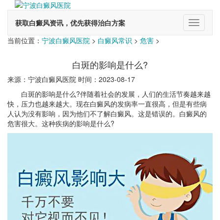
获取白癜风资讯，优先获得治白方案
切
换
当前位置：
宁波白癜风医院
>
白癜风常识
>
危害
>
导
航
白斑的影响是什么?
来源：宁波白癜风医院 时间：2023-08-17
白斑的影响是什么?伴随着社会的发展，人们的生活节奏越来越
快，压力也越来越大。现在白癜风的发病率一直很高，但是有些病
人认为没有影响，因为他们不了解白癜风。这是错误的。白癜风的
危害很大。这种疾病的影响是什么?