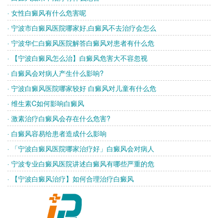
· 女性白癜风有什么危害呢
· 宁波市白癜风医院哪家好,白癜风不去治疗会怎么
· 宁波华仁白癜风医院解答白癜风对患者有什么危
· 【宁波白癜风怎么治】白癜风危害大不容忽视
· 白癜风会对病人产生什么影响?
· 宁波白癜风医院哪家较好 白癜风对儿童有什么危
· 维生素C如何影响白癜风
· 激素治疗白癜风会存在什么危害?
· 白癜风容易给患者造成什么影响
· 「宁波白癜风医院哪家治疗好」白癜风会对病人
· 宁波专业白癜风医院讲述白癜风有哪些严重的危
· 【宁波白癜风治疗】如何合理治疗白癜风