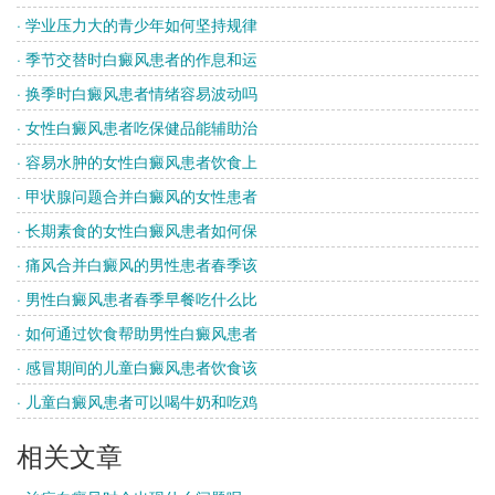
· 学业压力大的青少年如何坚持规律
· 季节交替时白癜风患者的作息和运
· 换季时白癜风患者情绪容易波动吗
· 女性白癜风患者吃保健品能辅助治
· 容易水肿的女性白癜风患者饮食上
· 甲状腺问题合并白癜风的女性患者
· 长期素食的女性白癜风患者如何保
· 痛风合并白癜风的男性患者春季该
· 男性白癜风患者春季早餐吃什么比
· 如何通过饮食帮助男性白癜风患者
· 感冒期间的儿童白癜风患者饮食该
· 儿童白癜风患者可以喝牛奶和吃鸡
相关文章