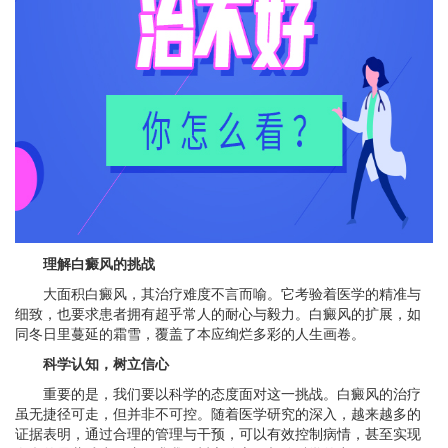
理解白癜风的挑战
大面积白癜风，其治疗难度不言而喻。它考验着医学的精准与
细致，也要求患者拥有超乎常人的耐心与毅力。白癜风的扩展，如
同冬日里蔓延的霜雪，覆盖了本应绚烂多彩的人生画卷。
科学认知，树立信心
重要的是，我们要以科学的态度面对这一挑战。白癜风的治疗
虽无捷径可走，但并非不可控。随着医学研究的深入，越来越多的
证据表明，通过合理的管理与干预，可以有效控制病情，甚至实现