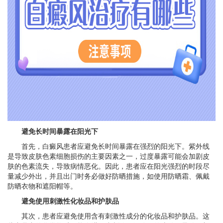
避免长时间暴露在阳光下
首先，白癜风患者应避免长时间暴露在强烈的阳光下。紫外线
是导致皮肤色素细胞损伤的主要因素之一，过度暴露可能会加剧皮
肤的色素流失，导致病情恶化。因此，患者应在阳光强烈的时段尽
量减少外出，并且出门时务必做好防晒措施，如使用防晒霜、佩戴
防晒衣物和遮阳帽等。
避免使用刺激性化妆品和护肤品
其次，患者应避免使用含有刺激性成分的化妆品和护肤品。这