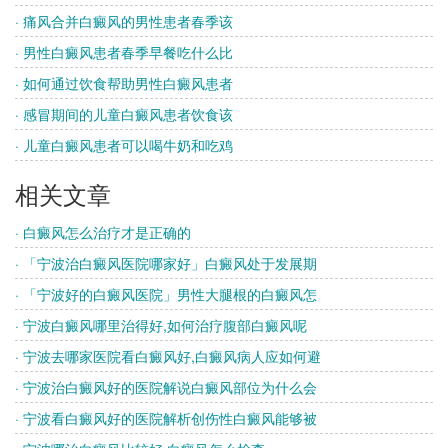
· 痛风合并白癜风的男性患者春季该
· 男性白癜风患者春季早餐吃什么比
· 如何通过饮食帮助男性白癜风患者
· 感冒期间的儿童白癜风患者饮食该
· 儿童白癜风患者可以喝牛奶和吃鸡
相关文章
· 白癜风怎么治疗才是正确的
· 「宁波治白癜风医院哪家好」白癜风处于发展期
· 「宁波好的白癜风医院」男性大腿根的白癜风怎
· 宁波白癜风哪里治得好,如何治疗腹部白癜风呢
· 宁波去哪家医院看白癜风好,白癜风病人应如何避
· 宁波治白癜风好的医院解说白癜风部位为什么会
· 宁波看白癜风好的医院解析创伤性白癜风能够被