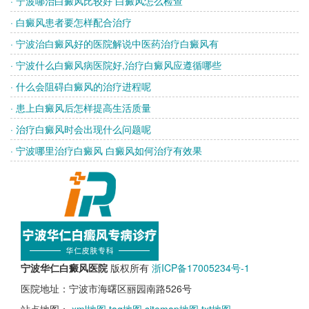
· 宁波哪治白癜风比较好 白癜风怎么检查
· 白癜风患者要怎样配合治疗
· 宁波治白癜风好的医院解说中医药治疗白癜风有
· 宁波什么白癜风病医院好,治疗白癜风应遵循哪些
· 什么会阻碍白癜风的治疗进程呢
· 患上白癜风后怎样提高生活质量
· 治疗白癜风时会出现什么问题呢
· 宁波哪里治疗白癜风 白癜风如何治疗有效果
宁波华仁白癜风医院
版权所有
浙ICP备17005234号-1
医院地址：宁波市海曙区丽园南路526号