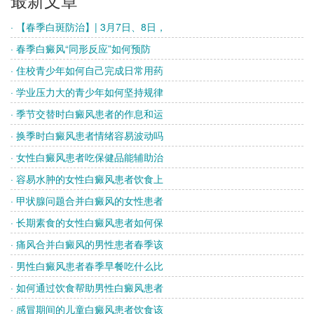
· 【春季白斑防治】| 3月7日、8日，
· 春季白癜风“同形反应”如何预防
· 住校青少年如何自己完成日常用药
· 学业压力大的青少年如何坚持规律
· 季节交替时白癜风患者的作息和运
· 换季时白癜风患者情绪容易波动吗
· 女性白癜风患者吃保健品能辅助治
· 容易水肿的女性白癜风患者饮食上
· 甲状腺问题合并白癜风的女性患者
· 长期素食的女性白癜风患者如何保
· 痛风合并白癜风的男性患者春季该
· 男性白癜风患者春季早餐吃什么比
· 如何通过饮食帮助男性白癜风患者
· 感冒期间的儿童白癜风患者饮食该