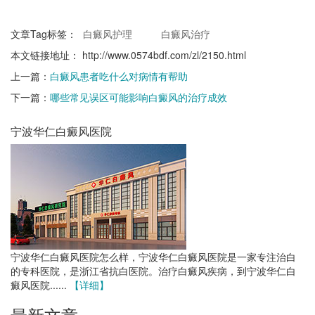
文章Tag标签：
白癜风护理
白癜风治疗
本文链接地址：
http://www.0574bdf.com/zl/2150.html
上一篇：
白癜风患者吃什么对病情有帮助
下一篇：
哪些常见误区可能影响白癜风的治疗成效
宁波华仁白癜风医院
宁波华仁白癜风医院怎么样，宁波华仁白癜风医院是一家专注治白
的专科医院，是浙江省抗白医院。治疗白癜风疾病，到宁波华仁白
癜风医院......
【详细】
最新文章