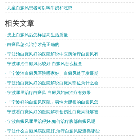
· 儿童白癜风患者可以喝牛奶和吃鸡
相关文章
· 患上白癜风后怎样提高生活质量
· 白癜风怎么治疗才是正确的
· 宁波治白癜风好的医院解说中医药治疗白癜风有
· 宁波哪治白癜风比较好 白癜风怎么检查
· 「宁波治白癜风医院哪家好」白癜风处于发展期
· 宁波治白癜风好的医院解说白癜风部位为什么会
· 宁波哪里治疗白癜风 白癜风如何治疗有效果
· 「宁波好的白癜风医院」男性大腿根的白癜风怎
· 宁波看白癜风好的医院解析创伤性白癜风能够被
· 宁波白癜风哪里治得好,如何治疗腹部白癜风呢
· 宁波什么白癜风病医院好,治疗白癜风应遵循哪些