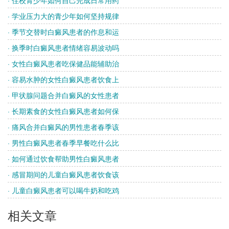
· 学业压力大的青少年如何坚持规律
· 季节交替时白癜风患者的作息和运
· 换季时白癜风患者情绪容易波动吗
· 女性白癜风患者吃保健品能辅助治
· 容易水肿的女性白癜风患者饮食上
· 甲状腺问题合并白癜风的女性患者
· 长期素食的女性白癜风患者如何保
· 痛风合并白癜风的男性患者春季该
· 男性白癜风患者春季早餐吃什么比
· 如何通过饮食帮助男性白癜风患者
· 感冒期间的儿童白癜风患者饮食该
· 儿童白癜风患者可以喝牛奶和吃鸡
相关文章