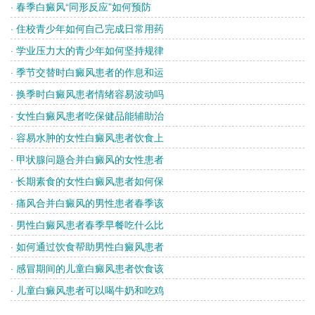
· 春季白癜风“同形反应”如何预防
· 住校青少年如何自己完成日常用药
· 学业压力大的青少年如何坚持规律
· 季节交替时白癜风患者的作息和运
· 换季时白癜风患者情绪容易波动吗
· 女性白癜风患者吃保健品能辅助治
· 容易水肿的女性白癜风患者饮食上
· 甲状腺问题合并白癜风的女性患者
· 长期素食的女性白癜风患者如何保
· 痛风合并白癜风的男性患者春季该
· 男性白癜风患者春季早餐吃什么比
· 如何通过饮食帮助男性白癜风患者
· 感冒期间的儿童白癜风患者饮食该
· 儿童白癜风患者可以喝牛奶和吃鸡