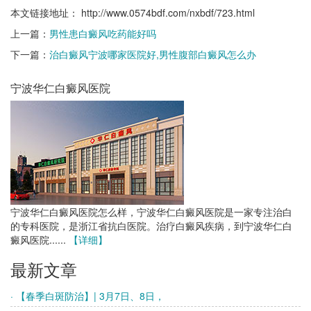
本文链接地址：
http://www.0574bdf.com/nxbdf/723.html
上一篇：
男性患白癜风吃药能好吗
下一篇：
治白癜风宁波哪家医院好,男性腹部白癜风怎么办
宁波华仁白癜风医院
宁波华仁白癜风医院怎么样，宁波华仁白癜风医院是一家专注治白
的专科医院，是浙江省抗白医院。治疗白癜风疾病，到宁波华仁白
癜风医院......
【详细】
最新文章
· 【春季白斑防治】| 3月7日、8日，