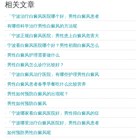
相关文章
· 「宁波治疗白癜风医院哪个好」男性白癜风患者
· 有哪些科学治疗男性白癜风的方法呢
· 「宁波正规白癜风医院」男性患上白癜风危害大
· 宁波看白癜风医院哪个好？男性初期白癜风怎么
· 男性白癜风护理需要做什么
· 男性白癜风怎么诊疗比较好？
· 「宁波白癜风治疗医院」有哪些护理男性白癜风
· 男性白癜风患者春季早餐吃什么比较营养
· 男性如何预防白癜风的出现呢？
· 男性如何预防白癜风
· 「宁波哪家看白癜风医院好」男性得白癜风的症
· 「宁波哪里治疗白癜风医院好」男性白癜风患者
· 如何预防男性白癜风呢