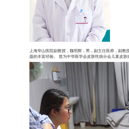
上海华山医院副教授，魏明辉，男，副主任医师，副教授
题的丰富经验。 曾为中华医学会皮肤性病分会儿童皮肤