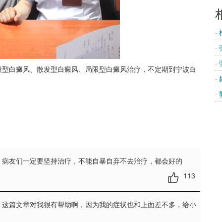
·
·
·
段型白癜风、散发型白癜风、局限型白癜风治疗，不定期到宁波白
·
·
，病友们一定要坚持治疗，不能自暴自弃不去治疗，都会好的
113
，这篇文章对我很有帮助啊，因为我的症状也和上面差不多，给小