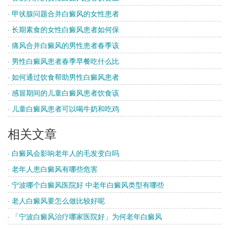
· 甲状腺问题合并白癜风的女性患者
· 长期素食的女性白癜风患者如何保
· 痛风合并白癜风的男性患者春季该
· 男性白癜风患者春季早餐吃什么比
· 如何通过饮食帮助男性白癜风患者
· 感冒期间的儿童白癜风患者饮食该
· 儿童白癜风患者可以喝牛奶和吃鸡
相关文章
· 白癜风会影响老年人的毛发变白吗
· 老年人患白癜风有哪些危害
· 宁波哪个白癜风医院好 中老年白癜风类型有哪些
· 老人白癜风要怎么做比较好呢
· 「宁波白癜风治疗哪家医院好」为何老年白癜风