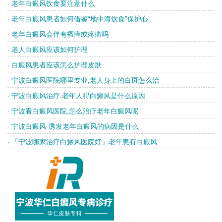
· 老年白癜风饮食要注意什么
· 老年白癜风患者如何借鉴“地中海饮食”保护心
· 老年白癜风会伴有瘙痒或疼痛吗
· 老人白癜风应该如何护理
· 白癜风患者应该怎么护理皮肤
· 宁波白癜风医院哪里专业,老人身上的白斑怎么治
· 宁波白癜风治疗,老年人得白癜风是什么原因
· 宁波看白癜风医院,怎么治疗老年白癜风呢
· 宁波白癜风-诱发老年白癜风的病因是什么
· 「宁波哪家治疗白癜风医院好」老年患有白癜风